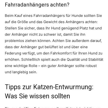
Fahrradanhängers achten?
Beim Kauf eines Fahrradanhängers für Hunde sollten Sie
auf die Größe und das Gewicht des Anhängers achten:
Stellen Sie sicher, dass Ihr Hund genügend Platz hat und
der Anhänger nicht zu schwer ist, damit Sie ihn
problemlos ziehen können. Achten Sie außerdem darauf,
dass der Anhänger gut belüftet ist und über eine
Federung verfügt, um den Fahrkomfort für Ihren Hund zu
erhöhen. Schließlich spielt auch die Qualität und Stabilität
eine wichtige Rolle – ein guter Anhänger sollte robust
und langlebig sein.
Tipps zur Katzen-Entwurmung:
Was Sie wissen sollten