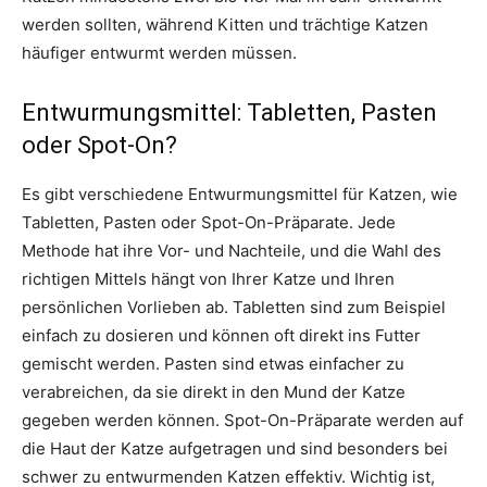
werden sollten, während Kitten und trächtige Katzen
häufiger entwurmt werden müssen.
Entwurmungsmittel: Tabletten, Pasten
oder Spot-On?
Es gibt verschiedene Entwurmungsmittel für Katzen, wie
Tabletten, Pasten oder Spot-On-Präparate. Jede
Methode hat ihre Vor- und Nachteile, und die Wahl des
richtigen Mittels hängt von Ihrer Katze und Ihren
persönlichen Vorlieben ab. Tabletten sind zum Beispiel
einfach zu dosieren und können oft direkt ins Futter
gemischt werden. Pasten sind etwas einfacher zu
verabreichen, da sie direkt in den Mund der Katze
gegeben werden können. Spot-On-Präparate werden auf
die Haut der Katze aufgetragen und sind besonders bei
schwer zu entwurmenden Katzen effektiv. Wichtig ist,