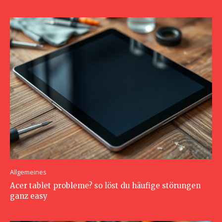
Allgemeines
Acer tablet probleme? so löst du häufige störungen
ganz easy