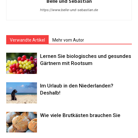
Belle und Sebastian
https://www.belle-und-sebastian.de
Verwandte Artikel
Mehr vom Autor
Lernen Sie biologisches und gesundes
Gärtnern mit Rootsum
Im Urlaub in den Niederlanden?
Deshalb!
Wie viele Brutkästen brauchen Sie