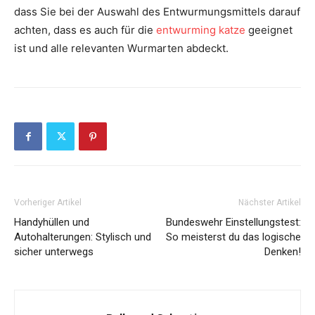
dass Sie bei der Auswahl des Entwurmungsmittels darauf
achten, dass es auch für die
entwurming katze
geeignet
ist und alle relevanten Wurmarten abdeckt.
Vorheriger Artikel
Nächster Artikel
Handyhüllen und
Bundeswehr Einstellungstest:
Autohalterungen: Stylisch und
So meisterst du das logische
sicher unterwegs
Denken!