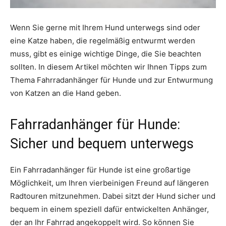
Wenn Sie gerne mit Ihrem Hund unterwegs sind oder
eine Katze haben, die regelmäßig entwurmt werden
muss, gibt es einige wichtige Dinge, die Sie beachten
sollten. In diesem Artikel möchten wir Ihnen Tipps zum
Thema Fahrradanhänger für Hunde und zur Entwurmung
von Katzen an die Hand geben.
Fahrradanhänger für Hunde:
Sicher und bequem unterwegs
Ein Fahrradanhänger für Hunde ist eine großartige
Möglichkeit, um Ihren vierbeinigen Freund auf längeren
Radtouren mitzunehmen. Dabei sitzt der Hund sicher und
bequem in einem speziell dafür entwickelten Anhänger,
der an Ihr Fahrrad angekoppelt wird. So können Sie