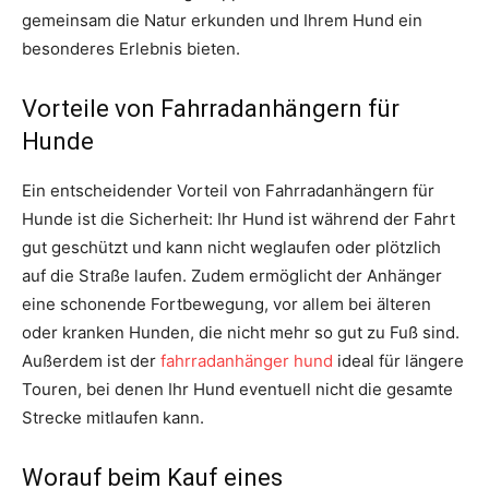
gemeinsam die Natur erkunden und Ihrem Hund ein
besonderes Erlebnis bieten.
Vorteile von Fahrradanhängern für
Hunde
Ein entscheidender Vorteil von Fahrradanhängern für
Hunde ist die Sicherheit: Ihr Hund ist während der Fahrt
gut geschützt und kann nicht weglaufen oder plötzlich
auf die Straße laufen. Zudem ermöglicht der Anhänger
eine schonende Fortbewegung, vor allem bei älteren
oder kranken Hunden, die nicht mehr so gut zu Fuß sind.
Außerdem ist der
fahrradanhänger hund
ideal für längere
Touren, bei denen Ihr Hund eventuell nicht die gesamte
Strecke mitlaufen kann.
Worauf beim Kauf eines