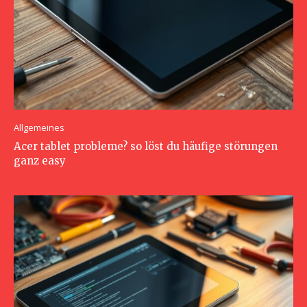
Allgemeines
Acer tablet probleme? so löst du häufige störungen
ganz easy