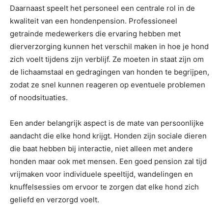
Daarnaast speelt het personeel een centrale rol in de
kwaliteit van een hondenpension. Professioneel
getrainde medewerkers die ervaring hebben met
dierverzorging kunnen het verschil maken in hoe je hond
zich voelt tijdens zijn verblijf. Ze moeten in staat zijn om
de lichaamstaal en gedragingen van honden te begrijpen,
zodat ze snel kunnen reageren op eventuele problemen
of noodsituaties.
Een ander belangrijk aspect is de mate van persoonlijke
aandacht die elke hond krijgt. Honden zijn sociale dieren
die baat hebben bij interactie, niet alleen met andere
honden maar ook met mensen. Een goed pension zal tijd
vrijmaken voor individuele speeltijd, wandelingen en
knuffelsessies om ervoor te zorgen dat elke hond zich
geliefd en verzorgd voelt.