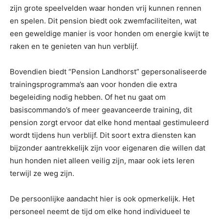
zijn grote speelvelden waar honden vrij kunnen rennen
en spelen. Dit pension biedt ook zwemfaciliteiten, wat
een geweldige manier is voor honden om energie kwijt te
raken en te genieten van hun verblijf.
Bovendien biedt “Pension Landhorst” gepersonaliseerde
trainingsprogramma’s aan voor honden die extra
begeleiding nodig hebben. Of het nu gaat om
basiscommando’s of meer geavanceerde training, dit
pension zorgt ervoor dat elke hond mentaal gestimuleerd
wordt tijdens hun verblijf. Dit soort extra diensten kan
bijzonder aantrekkelijk zijn voor eigenaren die willen dat
hun honden niet alleen veilig zijn, maar ook iets leren
terwijl ze weg zijn.
De persoonlijke aandacht hier is ook opmerkelijk. Het
personeel neemt de tijd om elke hond individueel te