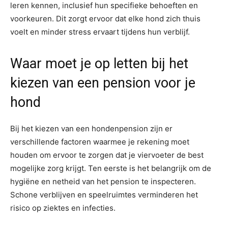
leren kennen, inclusief hun specifieke behoeften en
voorkeuren. Dit zorgt ervoor dat elke hond zich thuis
voelt en minder stress ervaart tijdens hun verblijf.
Waar moet je op letten bij het
kiezen van een pension voor je
hond
Bij het kiezen van een hondenpension zijn er
verschillende factoren waarmee je rekening moet
houden om ervoor te zorgen dat je viervoeter de best
mogelijke zorg krijgt. Ten eerste is het belangrijk om de
hygiëne en netheid van het pension te inspecteren.
Schone verblijven en speelruimtes verminderen het
risico op ziektes en infecties.