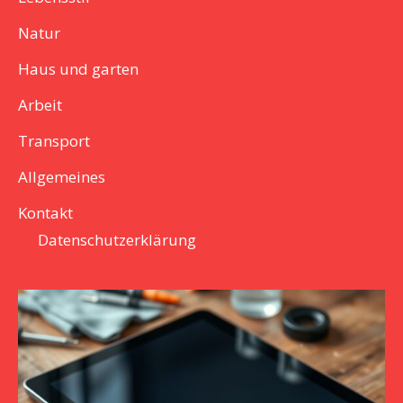
Natur
Haus und garten
Arbeit
Transport
Allgemeines
Kontakt
Datenschutzerklärung