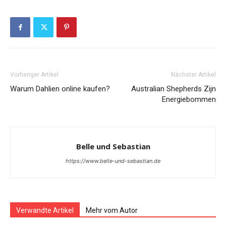
Vorheriger Artikel
Nächster Artikel
Warum Dahlien online kaufen?
Australian Shepherds Zijn
Energiebommen
Belle und Sebastian
https://www.belle-und-sebastian.de
Verwandte Artikel
Mehr vom Autor