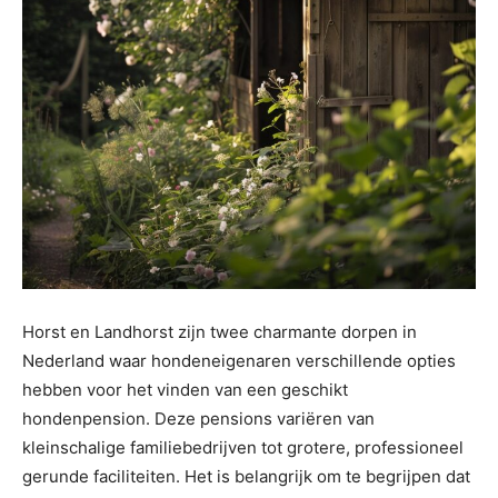
Horst en Landhorst zijn twee charmante dorpen in
Nederland waar hondeneigenaren verschillende opties
hebben voor het vinden van een geschikt
hondenpension. Deze pensions variëren van
kleinschalige familiebedrijven tot grotere, professioneel
gerunde faciliteiten. Het is belangrijk om te begrijpen dat