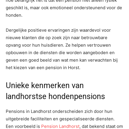
hoe belangrijk het is dat een pension niet alleen fysiek
geschikt is, maar ook emotioneel ondersteunend voor de
honden.
Dergelijke positieve ervaringen zijn waardevol voor
nieuwe klanten die op zoek zijn naar betrouwbare
opvang voor hun huisdieren. Ze helpen vertrouwen
opbouwen in de diensten die worden aangeboden en
geven een goed beeld van wat men kan verwachten bij
het kiezen van een pension in Horst.
Unieke kenmerken van
landhorstse hondenpensions
Pensions in Landhorst onderscheiden zich door hun
uitgebreide faciliteiten en gespecialiseerde diensten.
Een voorbeeld is
Pension Landhorst
, dat bekend staat om