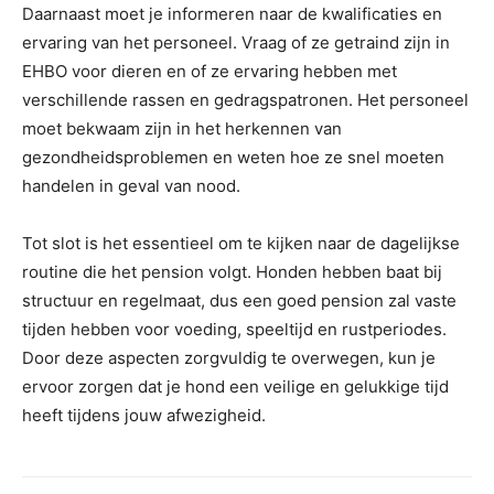
Daarnaast moet je informeren naar de kwalificaties en
ervaring van het personeel. Vraag of ze getraind zijn in
EHBO voor dieren en of ze ervaring hebben met
verschillende rassen en gedragspatronen. Het personeel
moet bekwaam zijn in het herkennen van
gezondheidsproblemen en weten hoe ze snel moeten
handelen in geval van nood.
Tot slot is het essentieel om te kijken naar de dagelijkse
routine die het pension volgt. Honden hebben baat bij
structuur en regelmaat, dus een goed pension zal vaste
tijden hebben voor voeding, speeltijd en rustperiodes.
Door deze aspecten zorgvuldig te overwegen, kun je
ervoor zorgen dat je hond een veilige en gelukkige tijd
heeft tijdens jouw afwezigheid.