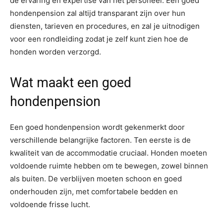
de ervaring en expertise van het personeel. Een goed
hondenpension zal altijd transparant zijn over hun
diensten, tarieven en procedures, en zal je uitnodigen
voor een rondleiding zodat je zelf kunt zien hoe de
honden worden verzorgd.
Wat maakt een goed
hondenpension
Een goed hondenpension wordt gekenmerkt door
verschillende belangrijke factoren. Ten eerste is de
kwaliteit van de accommodatie cruciaal. Honden moeten
voldoende ruimte hebben om te bewegen, zowel binnen
als buiten. De verblijven moeten schoon en goed
onderhouden zijn, met comfortabele bedden en
voldoende frisse lucht.