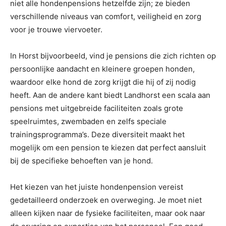
niet alle hondenpensions hetzelfde zijn; ze bieden
verschillende niveaus van comfort, veiligheid en zorg
voor je trouwe viervoeter.
In Horst bijvoorbeeld, vind je pensions die zich richten op
persoonlijke aandacht en kleinere groepen honden,
waardoor elke hond de zorg krijgt die hij of zij nodig
heeft. Aan de andere kant biedt Landhorst een scala aan
pensions met uitgebreide faciliteiten zoals grote
speelruimtes, zwembaden en zelfs speciale
trainingsprogramma’s. Deze diversiteit maakt het
mogelijk om een pension te kiezen dat perfect aansluit
bij de specifieke behoeften van je hond.
Het kiezen van het juiste hondenpension vereist
gedetailleerd onderzoek en overweging. Je moet niet
alleen kijken naar de fysieke faciliteiten, maar ook naar