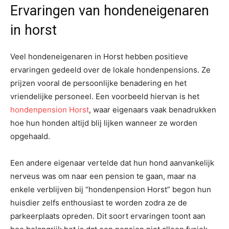
Ervaringen van hondeneigenaren
in horst
Veel hondeneigenaren in Horst hebben positieve
ervaringen gedeeld over de lokale hondenpensions. Ze
prijzen vooral de persoonlijke benadering en het
vriendelijke personeel. Een voorbeeld hiervan is het
hondenpension Horst
, waar eigenaars vaak benadrukken
hoe hun honden altijd blij lijken wanneer ze worden
opgehaald.
Een andere eigenaar vertelde dat hun hond aanvankelijk
nerveus was om naar een pension te gaan, maar na
enkele verblijven bij “hondenpension Horst” begon hun
huisdier zelfs enthousiast te worden zodra ze de
parkeerplaats opreden. Dit soort ervaringen toont aan