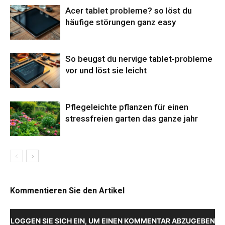
Acer tablet probleme? so löst du
häufige störungen ganz easy
So beugst du nervige tablet-probleme
vor und löst sie leicht
Pflegeleichte pflanzen für einen
stressfreien garten das ganze jahr
Kommentieren Sie den Artikel
LOGGEN SIE SICH EIN, UM EINEN KOMMENTAR ABZUGEBEN