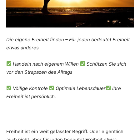
Die eigene Freiheit finden – Für jeden bedeutet Freiheit
etwas anderes
Handeln nach eigenem Willen
Schützen Sie sich
vor den Strapazen des Alltags
Völlige Kontrole
Optimale Lebensdauer
Ihre
Freiheit ist persönlich.
Freiheit ist ein weit gefasster Begriff. Oder eigentlich
auch nicht, aber für jeden bedeutet Freiheit etwas