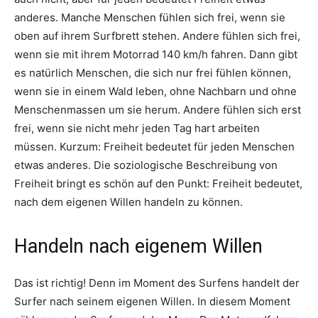
anderes. Manche Menschen fühlen sich frei, wenn sie
oben auf ihrem Surfbrett stehen. Andere fühlen sich frei,
wenn sie mit ihrem Motorrad 140 km/h fahren. Dann gibt
es natürlich Menschen, die sich nur frei fühlen können,
wenn sie in einem Wald leben, ohne Nachbarn und ohne
Menschenmassen um sie herum. Andere fühlen sich erst
frei, wenn sie nicht mehr jeden Tag hart arbeiten
müssen. Kurzum: Freiheit bedeutet für jeden Menschen
etwas anderes. Die soziologische Beschreibung von
Freiheit bringt es schön auf den Punkt: Freiheit bedeutet,
nach dem eigenen Willen handeln zu können.
Handeln nach eigenem Willen
Das ist richtig! Denn im Moment des Surfens handelt der
Surfer nach seinem eigenen Willen. In diesem Moment