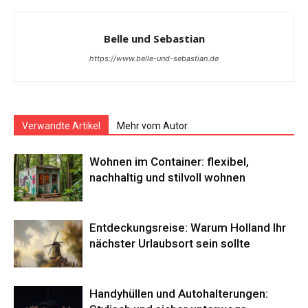
Belle und Sebastian
https://www.belle-und-sebastian.de
Verwandte Artikel
Mehr vom Autor
Wohnen im Container: flexibel,
nachhaltig und stilvoll wohnen
Entdeckungsreise: Warum Holland Ihr
nächster Urlaubsort sein sollte
Handyhüllen und Autohalterungen: