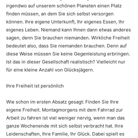
irgendwo auf unserem schönen Planeten einen Platz
finden müssen, an dem Sie sich selbst versorgen
können. Ihre eigene Unterkunft, Ihr eigenes Essen, Ihr
eigenes Leben. Niemand kann Ihnen dann etwas anderes
sagen, denn Sie brauchen niemanden. Wirkliche Freiheit
bedeutet also, dass Sie niemanden brauchen. Denn auf
diese Weise müssen Sie keine Gegenleistung erbringen.
Ist das in dieser Gesellschaft realistisch? Vielleicht nur
für eine kleine Anzahl von Glücksjägern.
Ihre Freiheit ist persönlich
Wie schon im ersten Absatz gesagt: Finden Sie Ihre
eigene Freiheit. Montagmorgens mit dem Fahrrad zur
Arbeit zu fahren ist viel weniger nervig, wenn man das
ganze Wochenende mit sich selbst verbracht hat. Ihre
Leidenschaften, Ihre Familie, Ihr Glück. Dabei spielt es