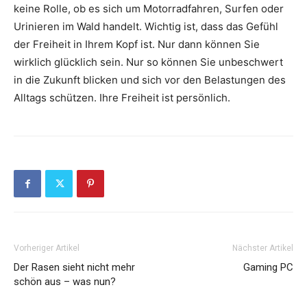
keine Rolle, ob es sich um Motorradfahren, Surfen oder
Urinieren im Wald handelt. Wichtig ist, dass das Gefühl
der Freiheit in Ihrem Kopf ist. Nur dann können Sie
wirklich glücklich sein. Nur so können Sie unbeschwert
in die Zukunft blicken und sich vor den Belastungen des
Alltags schützen. Ihre Freiheit ist persönlich.
Vorheriger Artikel
Nächster Artikel
Der Rasen sieht nicht mehr
Gaming PC
schön aus – was nun?