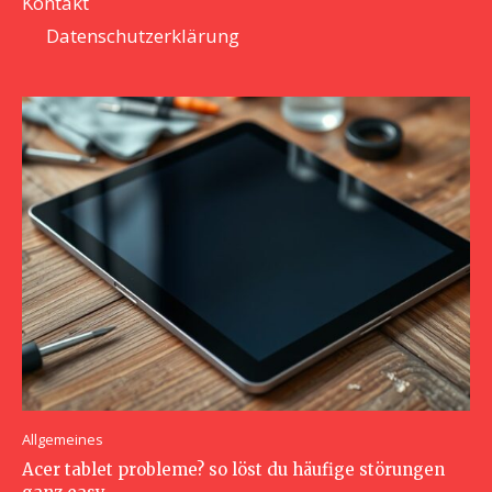
Kontakt
Datenschutzerklärung
Allgemeines
Acer tablet probleme? so löst du häufige störungen